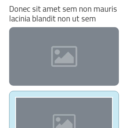
Donec sit amet sem non mauris
lacinia blandit non ut sem