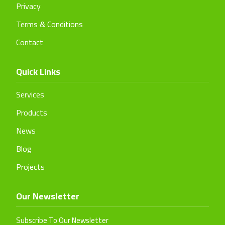
Privacy
Terms & Conditions
Contact
Quick Links
Services
Products
News
Blog
Projects
Our Newsletter
Subscribe To Our Newsletter