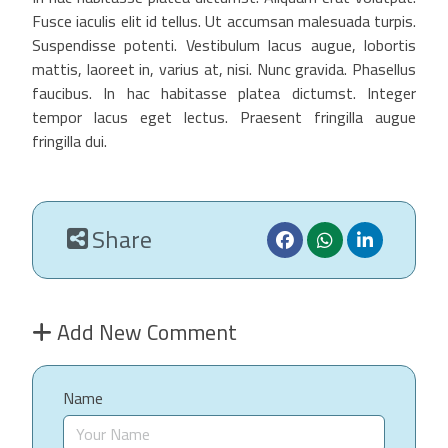
Fusce iaculis elit id tellus. Ut accumsan malesuada turpis.
Suspendisse potenti. Vestibulum lacus augue, lobortis
mattis, laoreet in, varius at, nisi. Nunc gravida. Phasellus
faucibus. In hac habitasse platea dictumst. Integer
tempor lacus eget lectus. Praesent fringilla augue
fringilla dui.
Share
Add New Comment
Name